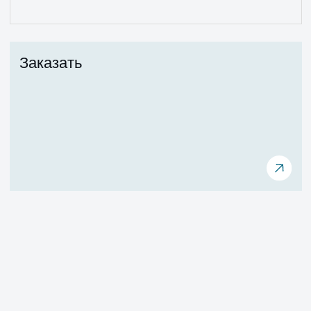
отражением воды
Заказать