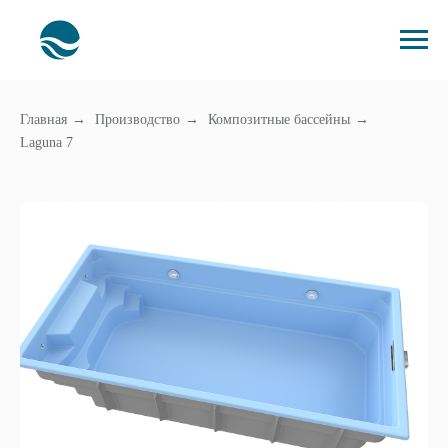
Главная
→
Производство
→
Композитные бассейны
→
Laguna 7