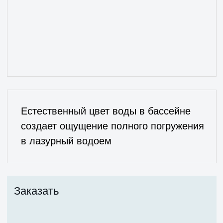
Заказать