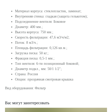
Материал корпуса: стеклопластик, ламинат;
Внутренняя стенка: гладкая (защита гелькотом);
Подсоединение вентиля: Боковое
Диаметр: 400 мм.;
Высота корпуса: 750 мм.;
Скорость фильтрации: 47,6 м3/ч/м2;
Поток: 8 м3/ч.;
Площадь фильтрации: 0,126 кв.м.;
Загрузка песка: 50 кг.;
Фракция песка: 0,5-1 мм.;
Тип вентиля: 6-ти позиционный боковой;
Диаметр подкл., мм: 50/1 1/2";
Страна: Россия
Опции: прозрачная смотровая крышка
Вид оборудования: Фильтр
Вас могут заинтересовать