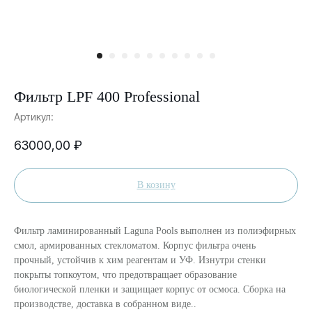
Фильтр LPF 400 Professional
Артикул:
63000,00
₽
В козину
Фильтр ламинированный Laguna Pools выполнен из полиэфирных
смол, армированных стекломатом. Корпус фильтра очень
прочный, устойчив к хим реагентам и УФ. Изнутри стенки
покрыты топкоутом, что предотвращает образование
биологической пленки и защищает корпус от осмоса. Сборка на
производстве, доставка в собранном виде..