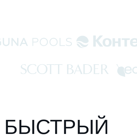
Политика обработки персональных данных
Разработано в