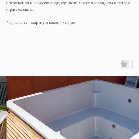
погружения в горячую воду, где люди могут наслаждаться теплом
и расслабляться.
*Цена за стандартную комплектацию
Характеристики
Длина
2,2 м
Ширина
2, 2 м