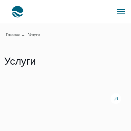
Главная
→
Услуги
Услуги
Строительство бассейнов