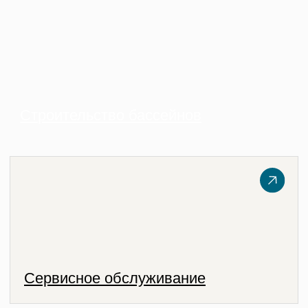
Сервисное обслуживание
Диспетчеризация