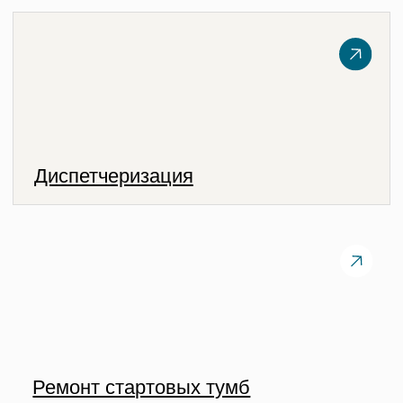
Ремонт стартовых тумб
Ремонт фильтров
Мы в социальных сетях
Ремонт композитных бассейнов